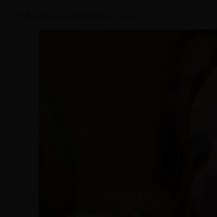
Ana Flávia e Alessandra Louza