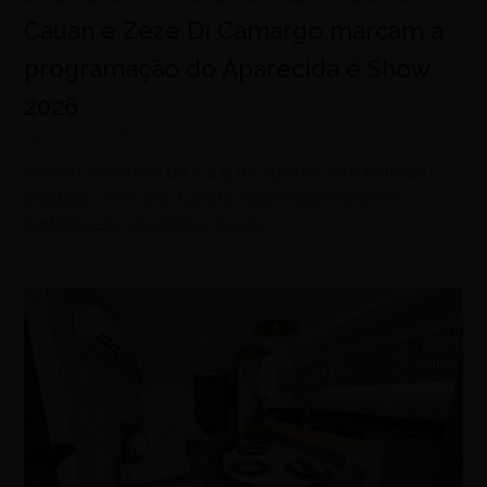
Cauan e Zezé Di Camargo marcam a
programação do Aparecida é Show
2026
agosto 7, 2026
Evento acontece de 6 a 9 de agosto com entrada
solidária, concurso Garota Aparecida é Show e
participação de artistas locais