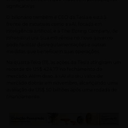
significativas.
O bilionário também é CEO da Tesla e está à
frente de iniciativas como a xAI, focada em
inteligência artificial, e a The Boring Company, de
infraestrutura. Sua influência no novo governo
pode facilitar desregulamentações e outras
medidas que beneficiem suas operações.
Na quarta-feira (11), as ações da Tesla atingiram um
recorde de US$ 424,77 no fechamento do
mercado. Além disso, a xAI viu seu valor de
mercado dobrar em novembro, alcançando uma
avaliação de US$ 50 bilhões após uma rodada de
financiamento.