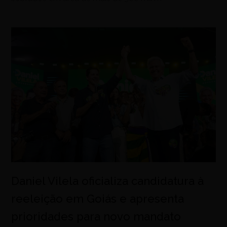
Daniel Vilela oficializa candidatura à
reeleição em Goiás e apresenta
prioridades para novo mandato