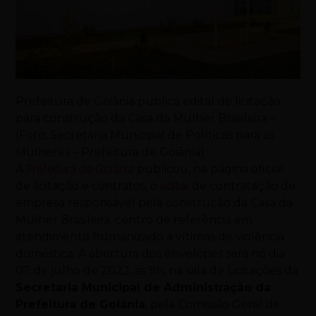
Prefeitura de Goiânia publica edital de licitação
para construção da Casa da Mulher Brasileira –
(Foto: Secretaria Municipal de Políticas para as
Mulheres – Prefeitura de Goiânia)
A
Prefeitura de Goiânia
publicou, na página oficial
de licitação e contratos, o
edital
de contratação de
empresa responsável pela construção da Casa da
Mulher Brasileira, centro de referência em
atendimento humanizado a vítimas de violência
doméstica. A abertura dos envelopes será no dia
07 de julho de 2022, às 9h, na sala de Licitações da
Secretaria Municipal de Administração da
Prefeitura de Goiânia
, pela Comissão Geral de