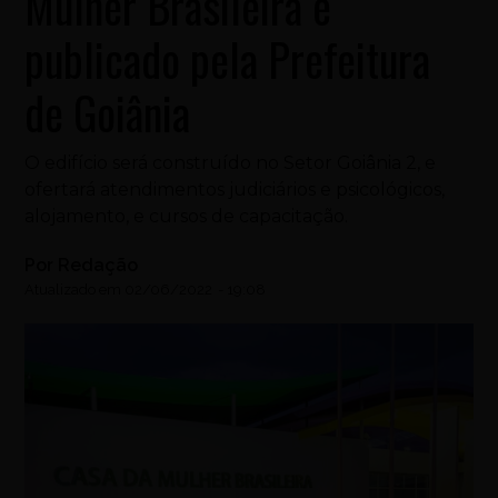
Mulher Brasileira é
publicado pela Prefeitura
de Goiânia
O edifício será construído no Setor Goiânia 2, e
ofertará atendimentos judiciários e psicológicos,
alojamento, e cursos de capacitação.
Por
Redação
Atualizado em
02/06/2022
-
19:08