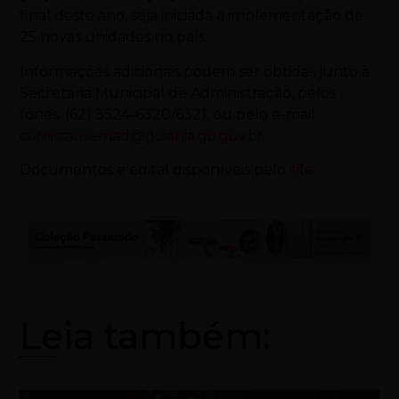
final deste ano, seja iniciada a implementação de
25 novas unidades no país.
Informações adicionais podem ser obtidas junto à
Secretaria Municipal de Administração, pelos
fones: (62) 3524-6320/6321, ou pelo e-mail:
comissaosemad@goiania.go.gov.br
.
Documentos e edital disponíveis pelo
site
.
Leia também: