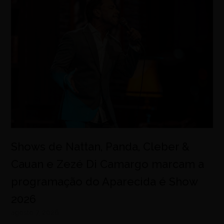
Shows de Nattan, Panda, Cleber &
Cauan e Zezé Di Camargo marcam a
programação do Aparecida é Show
2026
agosto 7, 2026