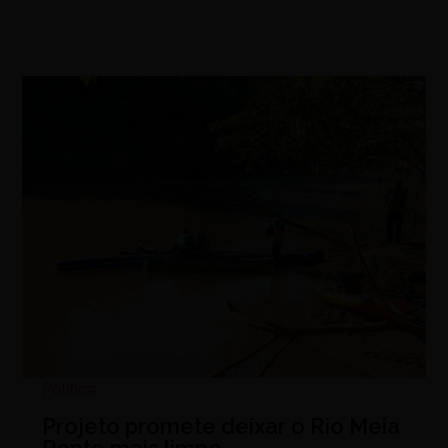
Política
Projeto promete deixar o Rio Meia