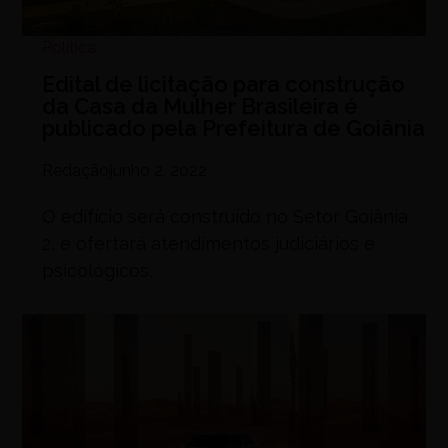
Política
Edital de licitação para construção
da Casa da Mulher Brasileira é
publicado pela Prefeitura de Goiânia
Redação
junho 2, 2022
O edifício será construído no Setor Goiânia
2, e ofertará atendimentos judiciários e
psicológicos,