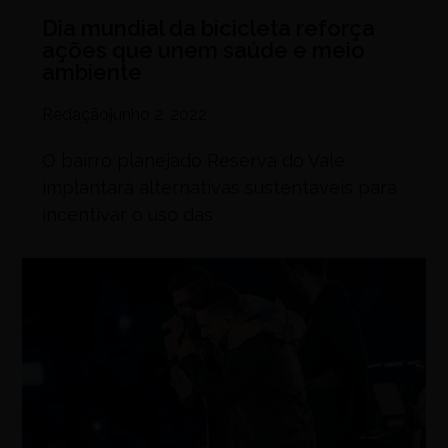
Dia mundial da bicicleta reforça
ações que unem saúde e meio
ambiente
Redação
junho 2, 2022
O bairro planejado Reserva do Vale
implantará alternativas sustentáveis para
incentivar o uso das