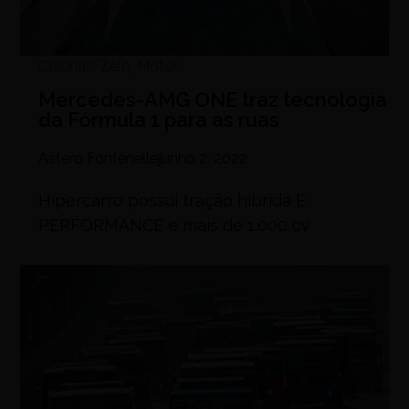
Colunas-Zelo
,
Motor
Mercedes-AMG ONE traz tecnologia
da Fórmula 1 para as ruas
Astero Fontenelle
junho 2, 2022
Hipercarro possui tração híbrida E
PERFORMANCE e mais de 1.000 cv