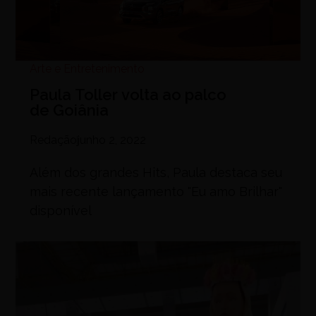
Arte e Entretenimento
Paula Toller volta ao palco
de Goiânia
Redação
junho 2, 2022
Além dos grandes Hits, Paula destaca seu
mais recente lançamento "Eu amo Brilhar"
disponível