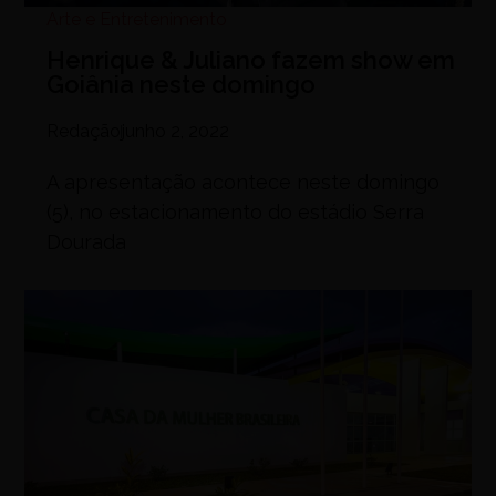
Arte e Entretenimento
Henrique & Juliano fazem show em
Goiânia neste domingo
Redação
junho 2, 2022
A apresentação acontece neste domingo
(5), no estacionamento do estádio Serra
Dourada