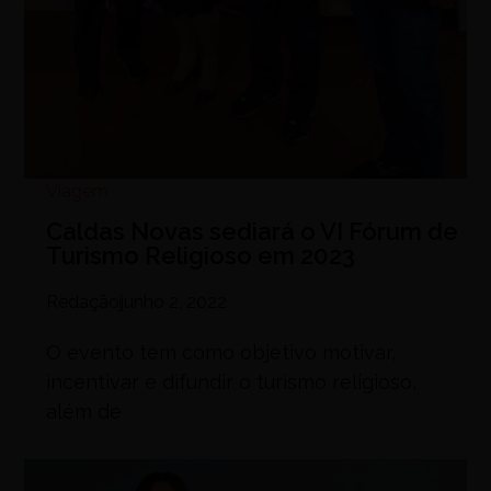
Viagem
Caldas Novas sediará o VI Fórum de
Turismo Religioso em 2023
Redação
junho 2, 2022
O evento tem como objetivo motivar,
incentivar e difundir o turismo religioso,
além de