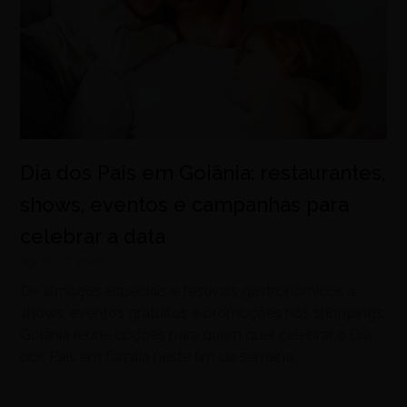
Dia dos Pais em Goiânia: restaurantes,
shows, eventos e campanhas para
celebrar a data
agosto 7, 2026
De almoços especiais e festivais gastronômicos a
shows, eventos gratuitos e promoções nos shoppings,
Goiânia reúne opções para quem quer celebrar o Dia
dos Pais em família neste fim de semana