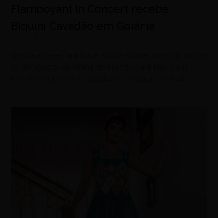
Flamboyant In Concert recebe
Biquini Cavadão em Goiânia
agosto 8, 2026
Banda apresenta a turnê A Vida Começa aos 40 no dia
25 de agosto, na Arena do Flamboyant Hall, com
repertório que reúne clássicos e músicas inéditas