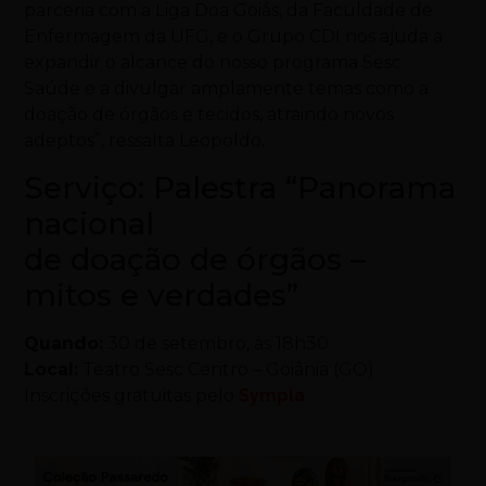
parceria com a Liga Doa Goiás, da Faculdade de
Enfermagem da UFG, e o Grupo CDI nos ajuda a
expandir o alcance do nosso programa Sesc
Saúde e a divulgar amplamente temas como a
doação de órgãos e tecidos, atraindo novos
adeptos”, ressalta Leopoldo.
Serviço: Palestra “Panorama
nacional
de doação de órgãos –
mitos e verdades”
Quando:
30 de setembro, às 18h30
Local:
Teatro Sesc Centro – Goiânia (GO)
Inscrições gratuitas pelo
Sympla