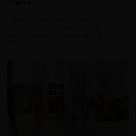
Goiânia
agosto 7, 2026
O designer de joias recebeu convidados para uma
experiência que reuniu alta joalheria, meditação e
gastronomia antes de se apresentar na Paris Fashion
Week