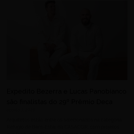
Expedito Bezerra e Lucas Panobianco
são finalistas do 29º Prêmio Deca
agosto 7, 2026
Arquitetos estão entre os selecionados na categoria
Refúgio de Bem-Estar, da CASACOR, com projetos