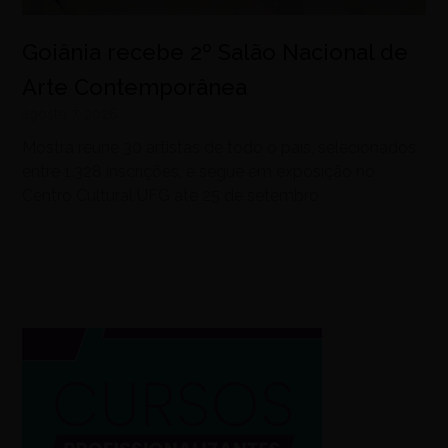
Goiânia recebe 2º Salão Nacional de
Arte Contemporânea
agosto 7, 2026
Mostra reúne 30 artistas de todo o país, selecionados
entre 1.328 inscrições, e segue em exposição no
Centro Cultural UFG até 25 de setembro