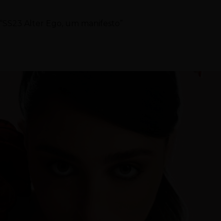
“SS23 Alter Ego, um manifesto”