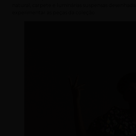
natural, carpete e luminárias suspensas desenhad
experimentar as peças da coleção.