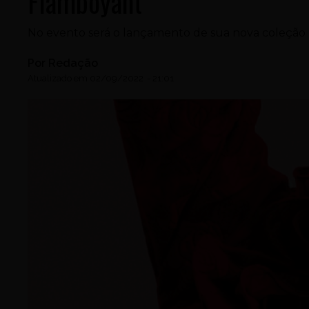
Flamboyant
No evento será o lançamento de sua nova coleção 
Por
Redação
Atualizado em
02/09/2022
-
21:01