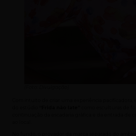
(Foto: Divulgação)
Com intuito de criar uma experiência pacificadora
do estúdio
“Frida não late”
como esculturas de fo
continuação da escadaria gráfica e da entrada de 
ao local.
No fundo, o provador da marca separado do ambie