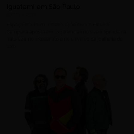
Iguatemi em São Paulo
agosto 8, 2026
Espaço criado em colaboração com o Estúdio
Campana aposta em experiência imersiva inspirada na
natureza, no artesanato e no universo da joalheria de
luxo