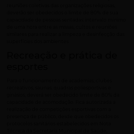
reuniões coletivas das organizações religiosas,
deverão ser obedecidos o limite de 80% de sua
capacidade de pessoas sentadas; intervalo mínimo
de uma hora entre as missas, cultos e reuniões
similares para realizar a limpeza e desinfecção das
superfícies dos ambientes.
Recreação e prática de
esportes
Para o funcionamento de academias, clubes
recreativos, saunas, quadras poliesportivas e
ginásios, deverá ser obedecido limite de 80% da
capacidade de acomodação. Fica autorizada a
realização de competições esportivas com a
presença de público, desde que obedecidos os
protocolos sanitários estabelecidos em Nota
Técnica da Secretaria Municipal de Saúde,