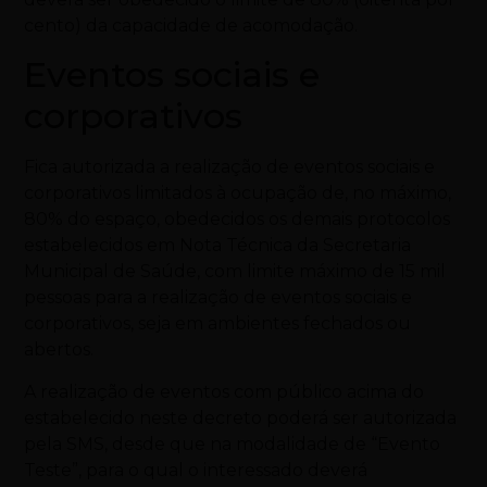
cento) da capacidade de acomodação.
Eventos sociais e
corporativos
Fica autorizada a realização de eventos sociais e
corporativos limitados à ocupação de, no máximo,
80% do espaço, obedecidos os demais protocolos
estabelecidos em Nota Técnica da Secretaria
Municipal de Saúde, com limite máximo de 15 mil
pessoas para a realização de eventos sociais e
corporativos, seja em ambientes fechados ou
abertos.
A realização de eventos com público acima do
estabelecido neste decreto poderá ser autorizada
pela SMS, desde que na modalidade de “Evento
Teste”, para o qual o interessado deverá