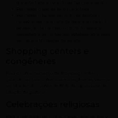
durante todo o período de funcionamento;
Permitido o uso de brinquedoteca;
Permitido o funcionamento de boates e
congêneres, com pista de dança, limitado à
ocupação de no máximo 80% do espaço,
respeitados os protocolos estabelecidos pela
Secretaria Municipal de Saúde.
Shopping centers e
congêneres
Para o funcionamento de shopping centers,
galerias, centros comerciais e congêneres deverão
ser obedecido o limite de 80% da capacidade de
lotação de público.
Celebrações religiosas
Para a realização de cultos, missas, celebrações e