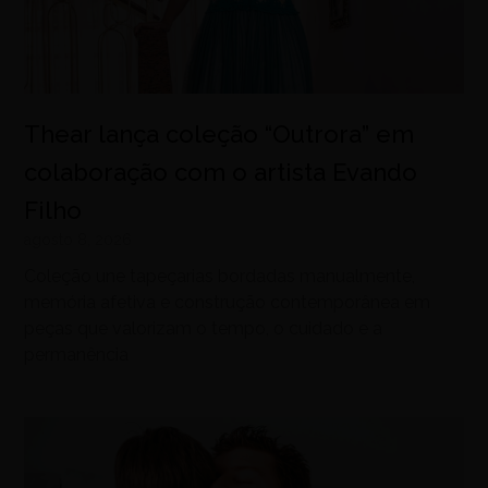
Thear lança coleção “Outrora” em
colaboração com o artista Evando
Filho
agosto 8, 2026
Coleção une tapeçarias bordadas manualmente,
memória afetiva e construção contemporânea em
peças que valorizam o tempo, o cuidado e a
permanência