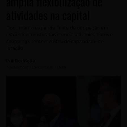
amplia flexibilização de
atividades na capital
Documento expande limite de ocupação em
estabelecimentos, tais como academias, bares e
shoppings centers a 80% da capacidade de
lotação
Por
Redação
Atualizado em
16/03/2022
-
15:36