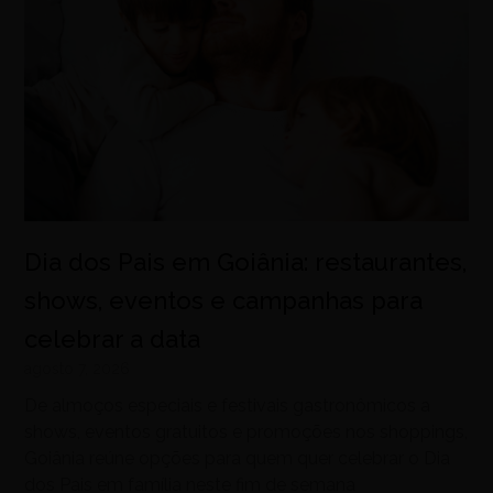
Dia dos Pais em Goiânia: restaurantes,
shows, eventos e campanhas para
celebrar a data
agosto 7, 2026
De almoços especiais e festivais gastronômicos a
shows, eventos gratuitos e promoções nos shoppings,
Goiânia reúne opções para quem quer celebrar o Dia
dos Pais em família neste fim de semana