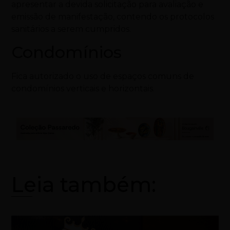
apresentar a devida solicitação para avaliação e
emissão de manifestação, contendo os protocolos
sanitários a serem cumpridos.
Condomínios
Fica autorizado o uso de espaços comuns de
condomínios verticais e horizontais.
Leia também: