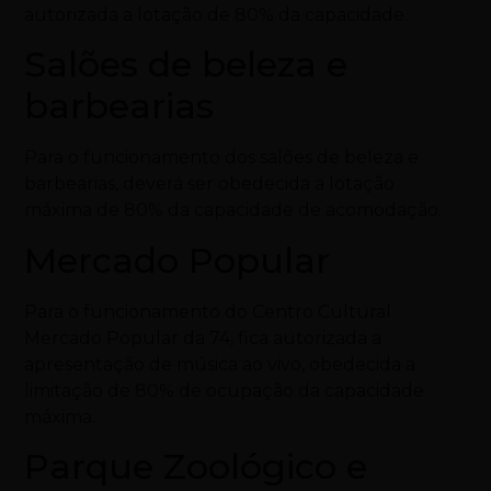
autorizada a lotação de 80% da capacidade.
Salões de beleza e
barbearias
Para o funcionamento dos salões de beleza e
barbearias, deverá ser obedecida a lotação
máxima de 80% da capacidade de acomodação.
Mercado Popular
Para o funcionamento do Centro Cultural
Mercado Popular da 74, fica autorizada a
apresentação de música ao vivo, obedecida a
limitação de 80% de ocupação da capacidade
máxima.
Parque Zoológico e