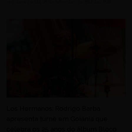
em show no dia 18 de setembro, no Bolshoi Pub
Los Hermanos: Rodrigo Barba
apresenta turnê em Goiânia que
celebra os 25 anos do álbum Bloco