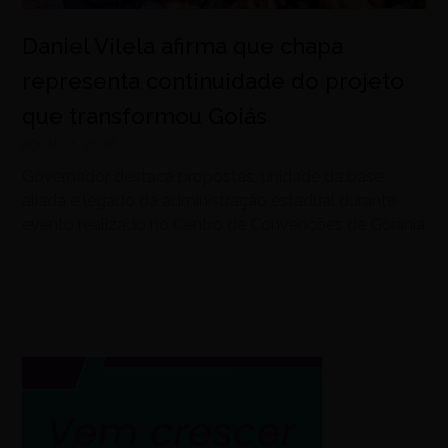
Daniel Vilela afirma que chapa
representa continuidade do projeto
que transformou Goiás
agosto 5, 2026
Governador destaca propostas, unidade da base
aliada e legado da administração estadual durante
evento realizado no Centro de Convenções de Goiânia