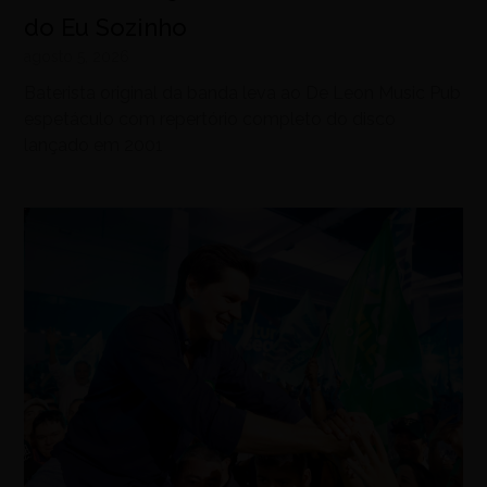
do Eu Sozinho
agosto 5, 2026
Baterista original da banda leva ao De Leon Music Pub
espetáculo com repertório completo do disco
lançado em 2001