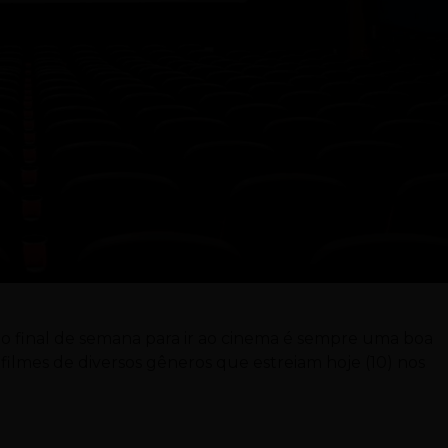
ar o final de semana para ir ao cinema é sempre uma boa
filmes de diversos gêneros que estreiam hoje (10) nos