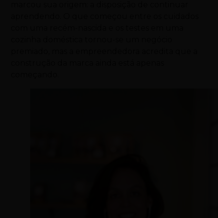
marcou sua origem: a disposição de continuar
aprendendo. O que começou entre os cuidados
com uma recém-nascida e os testes em uma
cozinha doméstica tornou-se um negócio
premiado, mas a empreendedora acredita que a
construção da marca ainda está apenas
começando.