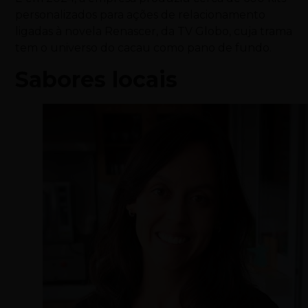
personalizados para ações de relacionamento
ligadas à novela Renascer, da TV Globo, cuja trama
tem o universo do cacau como pano de fundo.
Sabores locais