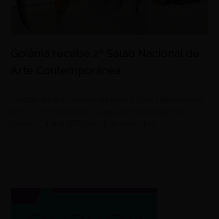
Goiânia recebe 2º Salão Nacional de
Arte Contemporânea
agosto 7, 2026
Mostra reúne 30 artistas de todo o país, selecionados
entre 1.328 inscrições, e segue em exposição no
Centro Cultural UFG até 25 de setembro