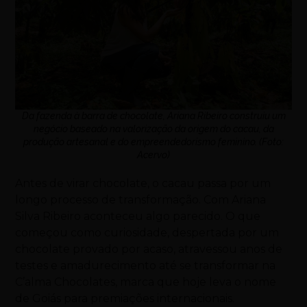
Da fazenda à barra de chocolate, Ariana Ribeiro construiu um
negócio baseado na valorização da origem do cacau, da
produção artesanal e do empreendedorismo feminino. (Foto:
Acervo)
Antes de virar chocolate, o cacau passa por um
longo processo de transformação.
Com Ariana
Silva Ribeiro aconteceu algo parecido. O que
começou como curiosidade, despertada por um
chocolate provado por acaso, atravessou anos de
testes e amadurecimento até se transformar na
C’alma Chocolates, marca que hoje leva o nome
de Goiás para premiações internacionais.