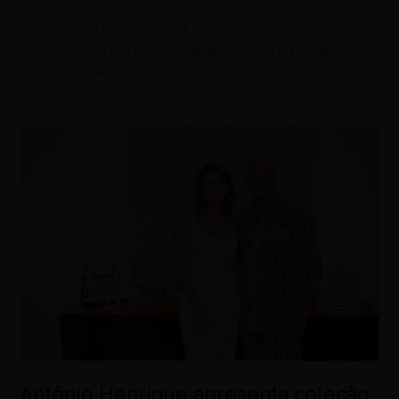
Arquitetos estão entre os selecionados na categoria
Refúgio de Bem-Estar, da CASACOR, com projetos
que traduzem diferentes olhares sobre o morar
contemporâneo
Antônio Henrique apresenta coleção