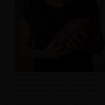
Ao mergulhar no universo do cacau, Ariana
Ribeiro passou a acompanhar as etapas que
transformam amêndoas em chocolates de
especialidade, base da proposta da C’alma
Chocolates. (Foto: Acervo Pessoal)