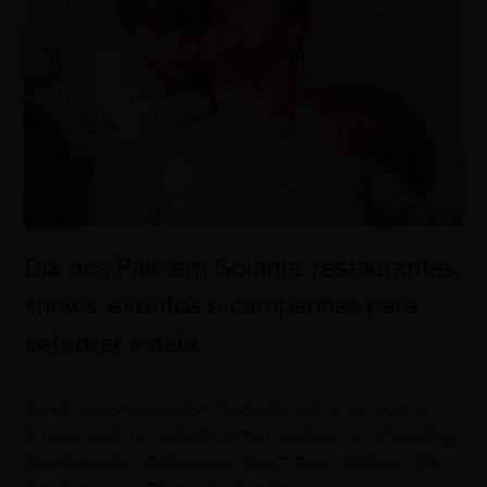
Dia dos Pais em Goiânia: restaurantes,
shows, eventos e campanhas para
celebrar a data
agosto 7, 2026
De almoços especiais e festivais gastronômicos a
shows, eventos gratuitos e promoções nos shoppings,
Goiânia reúne opções para quem quer celebrar o Dia