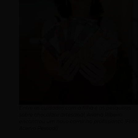
Entre os cuidados com a filha e as pesquisas
sobre chocolate artesanal, Ariana Ribeiro
encontrou um novo caminho profissional. (Foto
Acervo Pessoal)