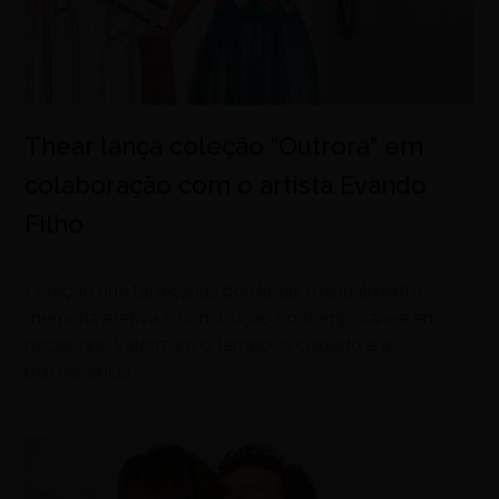
Thear lança coleção “Outrora” em
colaboração com o artista Evando
Filho
agosto 8, 2026
Coleção une tapeçarias bordadas manualmente,
memória afetiva e construção contemporânea em
peças que valorizam o tempo, o cuidado e a
permanência