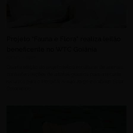
Projeto “Fauna e Flora” realiza leilão
beneficente no WTC Goiânia
agosto 8, 2026
Quarta edição do projeto leiloa esculturas de animais
com intervenções de artistas goianos para arrecadar
recursos para o Hospital Araújo Jorge e o abrigo Solar
Colombino