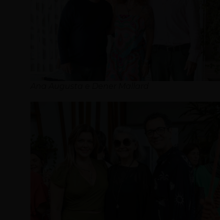
Ana Augusta e Dener Mallard