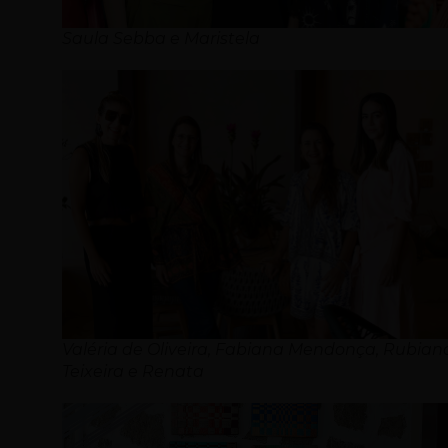
Saula Sebba e Maristela
Valéria de Oliveira, Fabiana Mendonça, Rubian
Teixeira e Renata