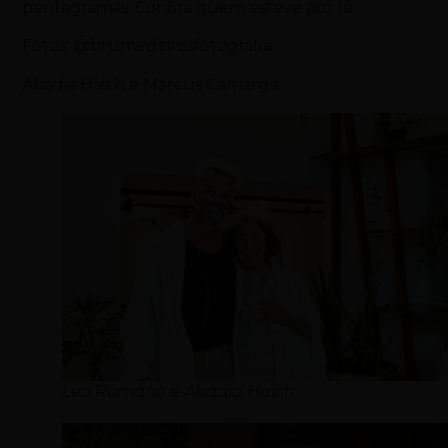
pentagramas. Confira quem esteve por lá:
Fotos: @brumedeirosfotografia
Abadia Haich e Marcus Camargo
Leo Romano e Abadia Haich