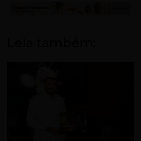
Leia também: