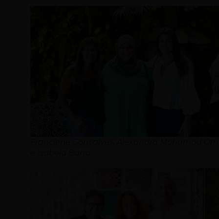
Franciene Gonçalves, Alexandra Mohamad Om
e Isabela Barra