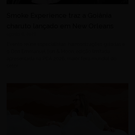
Smoke Experience traz a Goiânia
charuto lançado em New Orleans
agosto 8, 2026
Evento reúne especialistas, harmonizações guiadas e
o Don Emmanuel Sun & Moon, edição limitada
apresentada na PCA 2026, maior feira mundial do
setor