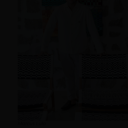
Marcus Lula