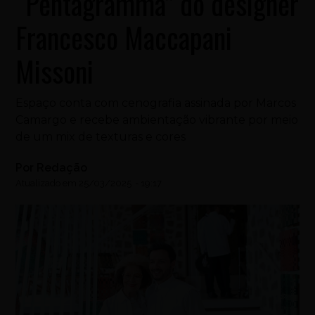
“Pentagramma” do designer
Francesco Maccapani
Missoni
Espaço conta com cenografia assinada por Marcos
Camargo e recebe ambientação vibrante por meio
de um mix de texturas e cores
Por
Redação
Atualizado em
25/03/2025
-
19:17