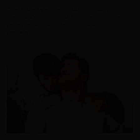
Coleção une tapeçarias bordadas manualmente,
memória afetiva e construção contemporânea em
peças que valorizam o tempo, o cuidado e a
permanência