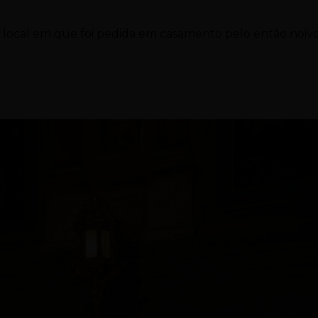
 local em que foi pedida em casamento pelo então noiv