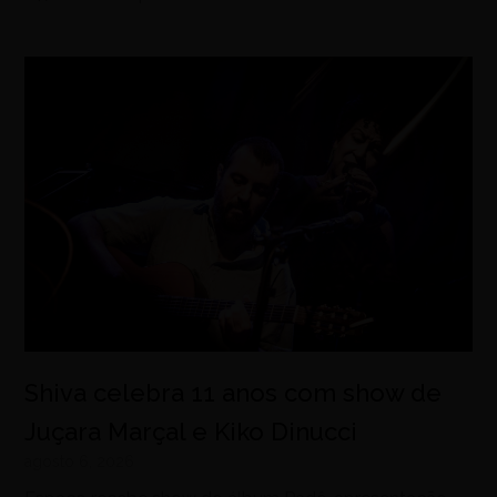
Shiva celebra 11 anos com show de
Juçara Marçal e Kiko Dinucci
agosto 6, 2026