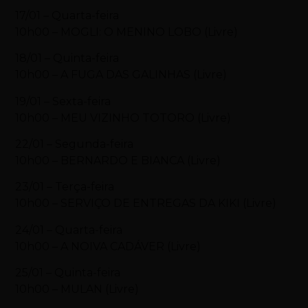
17/01 – Quarta-feira
10h00 – MOGLI: O MENINO LOBO (Livre)
18/01 – Quinta-feira
10h00 – A FUGA DAS GALINHAS (Livre)
19/01 – Sexta-feira
10h00 – MEU VIZINHO TOTORO (Livre)
22/01 – Segunda-feira
10h00 – BERNARDO E BIANCA (Livre)
23/01 – Terça-feira
10h00 – SERVIÇO DE ENTREGAS DA KIKI (Livre)
24/01 – Quarta-feira
10h00 – A NOIVA CADÁVER (Livre)
25/01 – Quinta-feira
10h00 – MULAN (Livre)