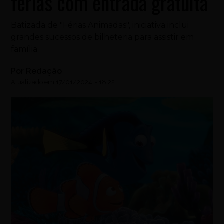
férias com entrada gratuita
Batizada de "Férias Animadas", iniciativa inclui
grandes sucessos de bilheteria para assistir em
família
Por
Redação
Atualizado em
17/01/2024
-
18:22