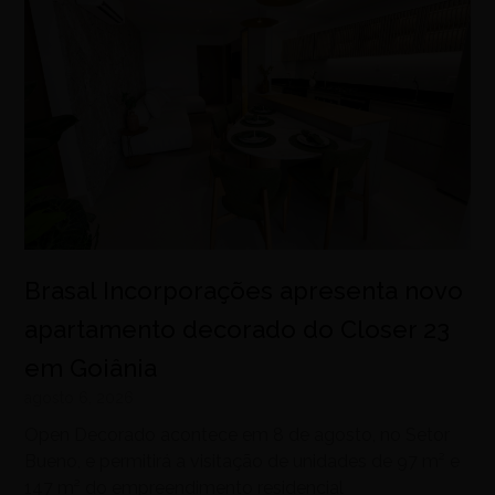
Brasal Incorporações apresenta novo
apartamento decorado do Closer 23
em Goiânia
agosto 6, 2026
Open Decorado acontece em 8 de agosto, no Setor
Bueno, e permitirá a visitação de unidades de 97 m² e
147 m² do empreendimento residencial