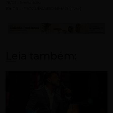
26/01 – Sexta-feira
10h00 – PROCURANDO NEMO (Livre)
Leia também: