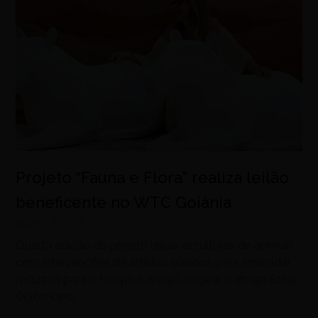
Projeto “Fauna e Flora” realiza leilão
beneficente no WTC Goiânia
agosto 8, 2026
Quarta edição do projeto leiloa esculturas de animais
com intervenções de artistas goianos para arrecadar
recursos para o Hospital Araújo Jorge e o abrigo Solar
Colombino