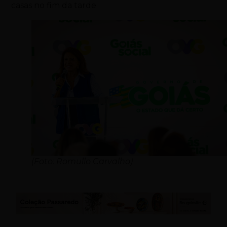
casas no fim da tarde.
(Foto: Romullo Carvalho)