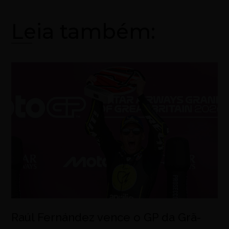
Leia também:
Raúl Fernández vence o GP da Grã-