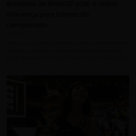
Bretanha de MotoGP 2026 e reduz
diferença para líderes do
campeonato
agosto 9, 2026
Piloto da Trackhouse domina a corrida em Silverstone,
conquista a primeira vitória da temporada e garante
pódio da Aprilia com Jorge Martín e Marco Bezzecchi