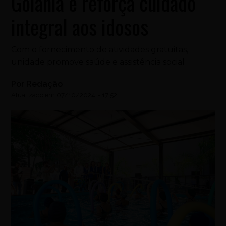
Goiânia e reforça cuidado
integral aos idosos
Com o fornecimento de atividades gratuitas,
unidade promove saúde e assistência social
Por
Redação
Atualizado em
07/10/2024
-
17:52