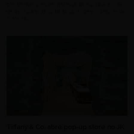
com intervenções de artistas goianos para arrecadar
recursos para o Hospital Araújo Jorge e o abrigo Solar
Colombino
Tiffany & Co. abre pop-up store no JK