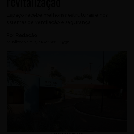
revitalização
Espaço recebe melhorias estruturais e nos
sistemas de ventilação e segurança
Por
Redação
Atualizado em
07/10/2022
-
15:32