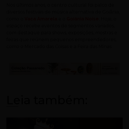
Nos últimos anos, o centro cultural foi palco de
diversos festivais de música alternativa de Goiânia,
como o
Vaca Amarela
e o
Goiânia Noise
. Hoje, o
espaço recebe eventos de segmentos variados,
com destaque para shows, exposições, mostras e
feiras que reúnem pequenos empreendedores,
como o Mercado das Coisas e a Feira das Minas.
Leia também: