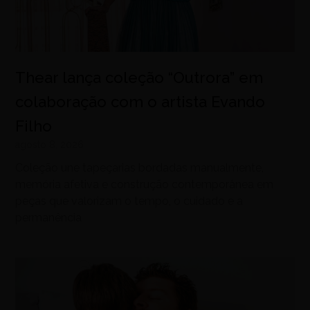
Thear lança coleção “Outrora” em
colaboração com o artista Evando
Filho
agosto 8, 2026
Coleção une tapeçarias bordadas manualmente,
memória afetiva e construção contemporânea em
peças que valorizam o tempo, o cuidado e a
permanência