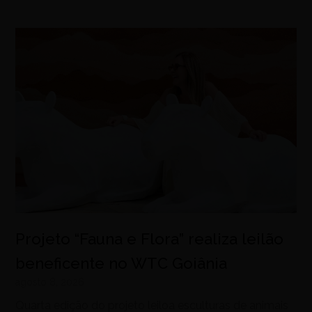
Projeto “Fauna e Flora” realiza leilão
beneficente no WTC Goiânia
agosto 8, 2026
Quarta edição do projeto leiloa esculturas de animais