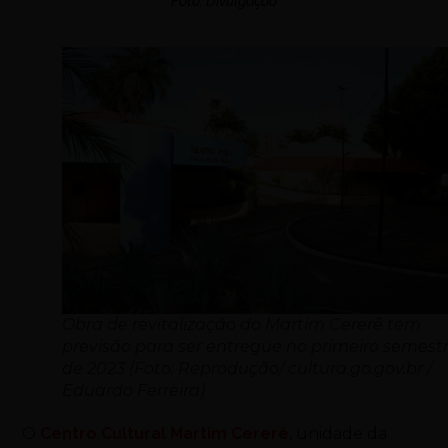
Foto: Divulgação
Obra de revitalização do Martim Cererê tem
previsão para ser entregue no primeiro semest
de 2023 (Foto: Reprodução/ cultura.go.gov.br /
Eduardo Ferreira)
O
Centro Cultural Martim Cererê
, unidade da