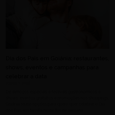
Dia dos Pais em Goiânia: restaurantes,
shows, eventos e campanhas para
celebrar a data
agosto 7, 2026
De almoços especiais e festivais gastronômicos a
shows, eventos gratuitos e promoções nos shoppings,
Goiânia reúne opções para quem quer celebrar o Dia
dos Pais em família neste fim de semana