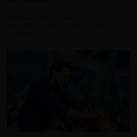
agosto 5, 2026
Baterista original da banda leva ao De Leon Music Pub
espetáculo com repertório completo do disco
lançado em 2001