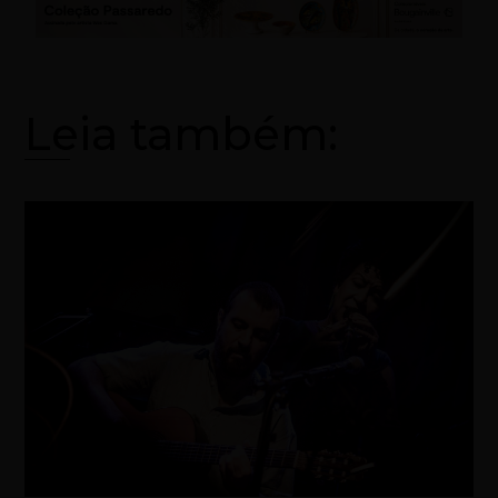
Leia também: