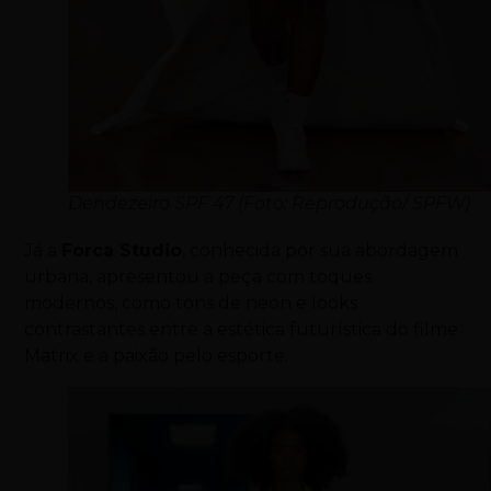
Dendezeiro SPF 47 (Foto: Reprodução/ SPFW)
Já a
Forca Studio
, conhecida por sua abordagem
urbana, apresentou a peça com toques
modernos, como tons de neon e looks
contrastantes entre a estética futurística do filme
Matrix e a paixão pelo esporte.