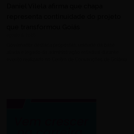
Daniel Vilela afirma que chapa
representa continuidade do projeto
que transformou Goiás
agosto 5, 2026
Governador destaca propostas, unidade da base
aliada e legado da administração estadual durante
evento realizado no Centro de Convenções de Goiânia