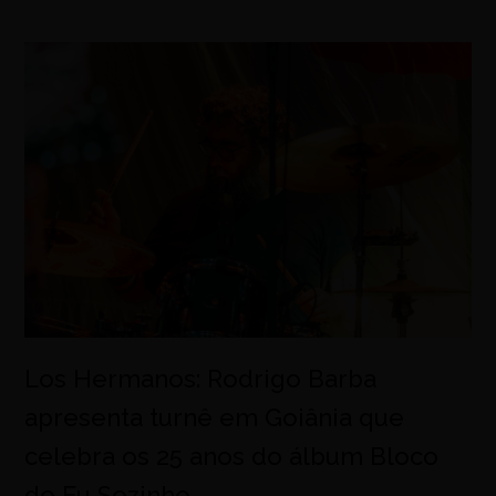
Los Hermanos: Rodrigo Barba
apresenta turnê em Goiânia que
celebra os 25 anos do álbum Bloco
do Eu Sozinho