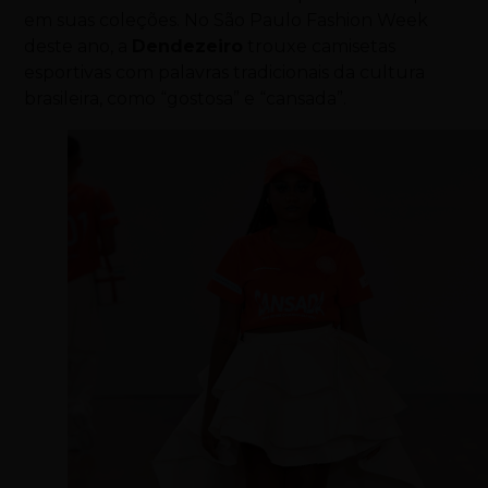
em suas coleções. No São Paulo Fashion Week
deste ano, a
Dendezeiro
trouxe camisetas
esportivas com palavras tradicionais da cultura
brasileira, como “gostosa” e “cansada”.