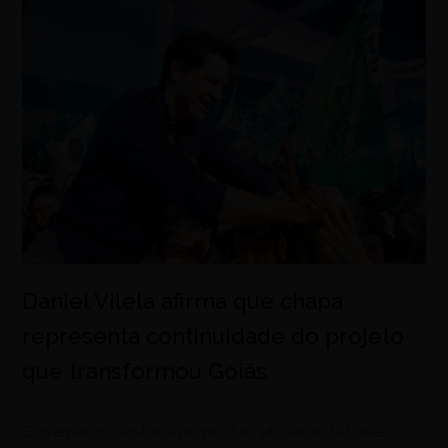
Daniel Vilela afirma que chapa
representa continuidade do projeto
que transformou Goiás
agosto 5, 2026
Governador destaca propostas, unidade da base