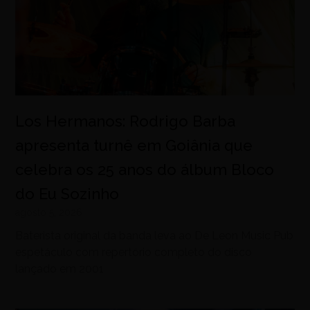
Los Hermanos: Rodrigo Barba
apresenta turnê em Goiânia que
celebra os 25 anos do álbum Bloco
do Eu Sozinho
agosto 5, 2026
Baterista original da banda leva ao De Leon Music Pub
espetáculo com repertório completo do disco
lançado em 2001