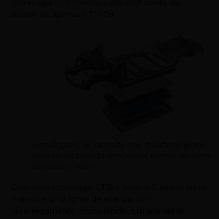
tecnologia CTB mostrou um coeficiente de
arrasto de apenas 0,219 Cd.
Tecnologia CTB permite que a bateria Blade
atue como piso da carroceria, formando uma
estrutura única
Com nova tecnologia CTB, a bateria Blade se torna
mais que uma fonte de energia com
recarregamento muito rápido. Em apenas 15