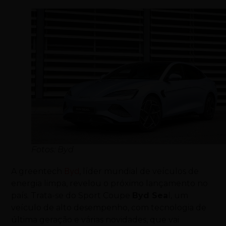
Fotos: Byd
A greentech
Byd
, líder mundial de veículos de
energia limpa, revelou o próximo lançamento no
país. Trata-se do Sport Coupe
Byd Sea
l, um
veículo de alto desempenho, com tecnologia de
última geração e várias novidades, que vai