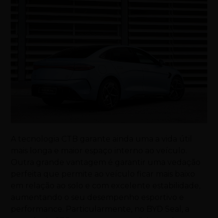
A tecnologia CTB garante ainda uma a vida útil
mais longa e maior espaço interno ao veículo.
Outra grande vantagem é garantir uma vedação
perfeita que permite ao veículo ficar mais baixo
em relação ao solo e com excelente estabilidade,
aumentando o seu desempenho esportivo e
performance. Particularmente, no BYD
Seal
, a