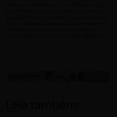
também será atualizado para o ICS 3.0 (Inteligent
Cockpit System) que conta agora com Android
Auto, CarPlay e comandos de voz em português.
Os consumidores que já possuem um Song serão
chamados pelas concessionárias para fazer a
atualização e aproveitar as novidades do sistema.
Leia também: