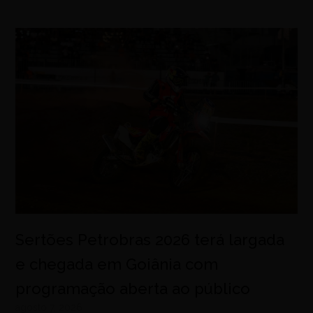
Sertões Petrobras 2026 terá largada
e chegada em Goiânia com
programação aberta ao público
agosto 7, 2026