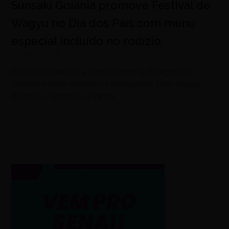
Sunsaki Goiânia promove Festival de
Wagyu no Dia dos Pais com menu
especial incluído no rodízio
agosto 7, 2026
Ação gastronômica acontece em 9 de agosto e
oferece pratos exclusivos preparados com wagyu
durante o almoço e o jantar