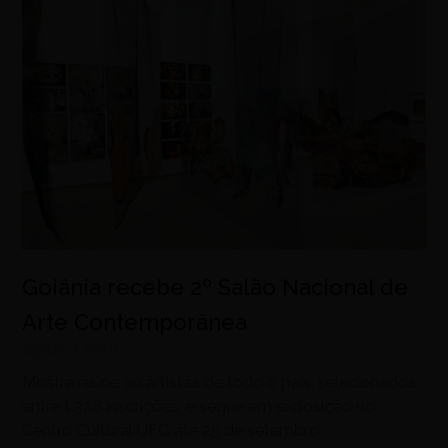
Goiânia recebe 2º Salão Nacional de
Arte Contemporânea
agosto 7, 2026
Mostra reúne 30 artistas de todo o país, selecionados
entre 1.328 inscrições, e segue em exposição no
Centro Cultural UFG até 25 de setembro