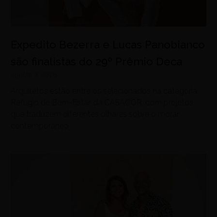
Expedito Bezerra e Lucas Panobianco
são finalistas do 29º Prêmio Deca
agosto 7, 2026
Arquitetos estão entre os selecionados na categoria
Refúgio de Bem-Estar, da CASACOR, com projetos
que traduzem diferentes olhares sobre o morar
contemporâneo