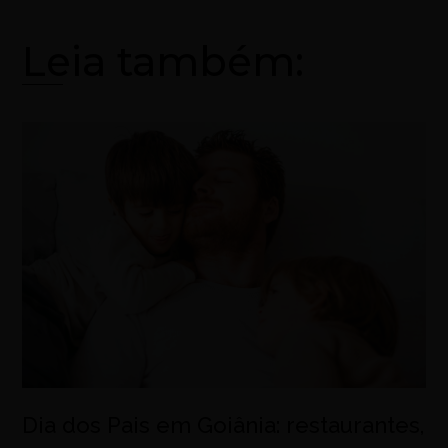
Leia também:
Dia dos Pais em Goiânia: restaurantes,