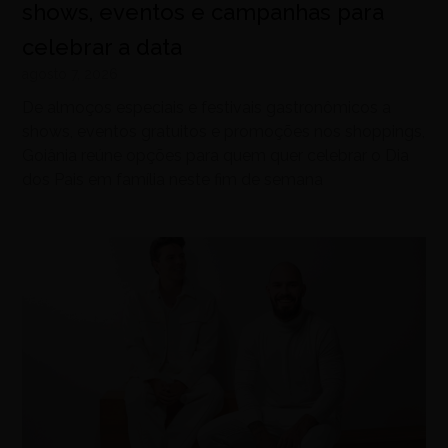
shows, eventos e campanhas para
celebrar a data
agosto 7, 2026
De almoços especiais e festivais gastronômicos a
shows, eventos gratuitos e promoções nos shoppings,
Goiânia reúne opções para quem quer celebrar o Dia
dos Pais em família neste fim de semana