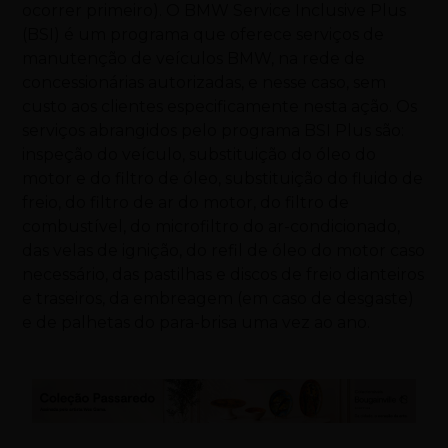
ocorrer primeiro). O BMW Service Inclusive Plus
(BSI) é um programa que oferece serviços de
manutenção de veículos BMW, na rede de
concessionárias autorizadas, e nesse caso, sem
custo aos clientes especificamente nesta ação. Os
serviços abrangidos pelo programa BSI Plus são:
inspeção do veículo, substituição do óleo do
motor e do filtro de óleo, substituição do fluido de
freio, do filtro de ar do motor, do filtro de
combustível, do microfiltro do ar-condicionado,
das velas de ignição, do refil de óleo do motor caso
necessário, das pastilhas e discos de freio dianteiros
e traseiros, da embreagem (em caso de desgaste)
e de palhetas do para-brisa uma vez ao ano.