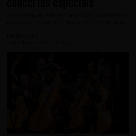
concertos especiais
Coro e Orquestra Sinfônica de Goiânia apresentam
programação especial entre os dias 1º e 5 de julho
Por
Redação
Atualizado em
01/06/2026
-
12:25