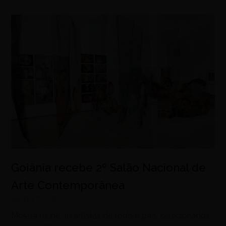
Goiânia recebe 2º Salão Nacional de
Arte Contemporânea
agosto 7, 2026
Mostra reúne 30 artistas de todo o país, selecionados