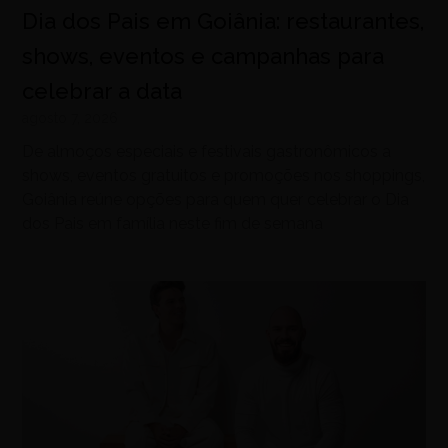
Dia dos Pais em Goiânia: restaurantes,
shows, eventos e campanhas para
celebrar a data
agosto 7, 2026
De almoços especiais e festivais gastronômicos a
shows, eventos gratuitos e promoções nos shoppings,
Goiânia reúne opções para quem quer celebrar o Dia
dos Pais em família neste fim de semana