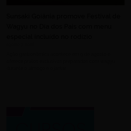
Sunsaki Goiânia promove Festival de
Wagyu no Dia dos Pais com menu
especial incluído no rodízio
agosto 7, 2026
Ação gastronômica acontece em 9 de agosto e
oferece pratos exclusivos preparados com wagyu
durante o almoço e o jantar