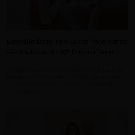
Expedito Bezerra e Lucas Panobianco
são finalistas do 29º Prêmio Deca
agosto 7, 2026
Arquitetos estão entre os selecionados na categoria
Refúgio de Bem-Estar, da CASACOR, com projetos
que traduzem diferentes olhares sobre o morar
contemporâneo