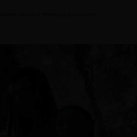
Agrela, explica o motivo do desconforto