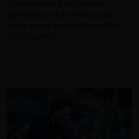
Los Hermanos: Rodrigo Barba
apresenta turnê em Goiânia que
celebra os 25 anos do álbum Bloco
do Eu Sozinho
agosto 5, 2026
Baterista original da banda leva ao De Leon Music Pub
espetáculo com repertório completo do disco
lançado em 2001