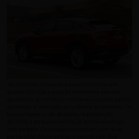
Na dianteira, os assentos esportivos possuem
ajustes elétricos e posição levemente elevada,
garantindo ao condutor inúmeras posições para se
acomodar e uma visão panorâmica do caminho. Os
bancos traseiros são divididos na proporção
40:20:40 e possuem inclinação ajustável em até
sete estágios. Os passageiros contam com duas
portas USB, descansa braço central com dois