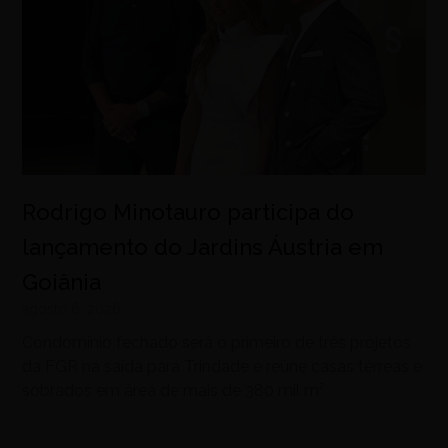
Rodrigo Minotauro participa do
lançamento do Jardins Áustria em
Goiânia
agosto 6, 2026
Condomínio fechado será o primeiro de três projetos
da FGR na saída para Trindade e reúne casas térreas e
sobrados em área de mais de 380 mil m²