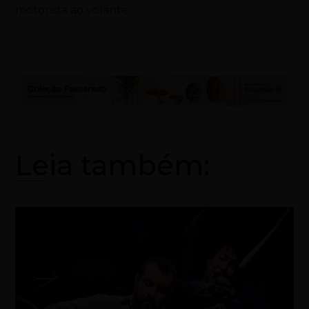
motorista ao volante.
Leia também: