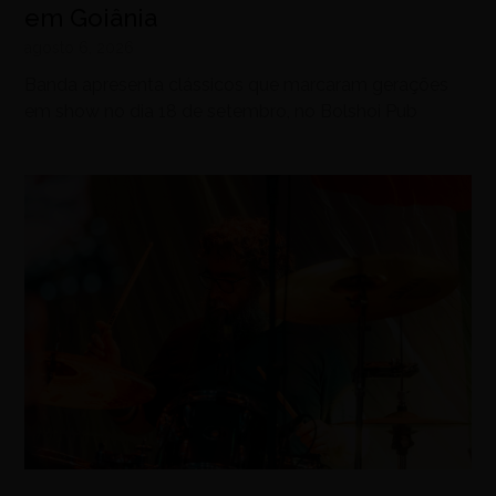
em Goiânia
agosto 6, 2026
Banda apresenta clássicos que marcaram gerações
em show no dia 18 de setembro, no Bolshoi Pub