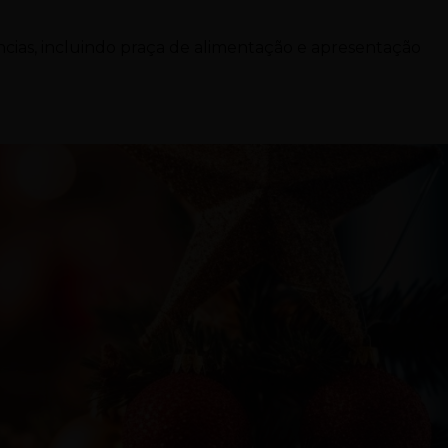
ncias, incluindo praça de alimentação e apresentação