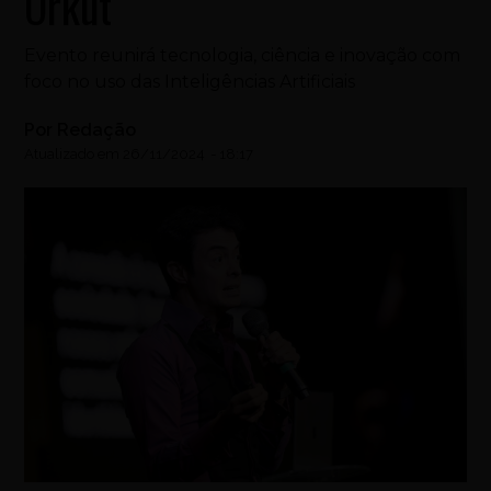
Orkut
Evento reunirá tecnologia, ciência e inovação com
foco no uso das Inteligências Artificiais
Por
Redação
Atualizado em
26/11/2024
-
18:17