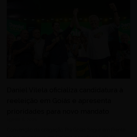
Daniel Vilela oficializa candidatura à
reeleição em Goiás e apresenta
prioridades para novo mandato
agosto 6, 2026
Convenção da coligação Pra Goiás Seguir em Frente