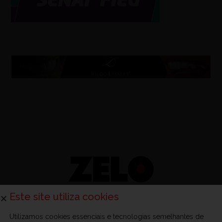
Este site utiliza cookies
Utilizamos cookies essenciais e tecnologias semelhantes de