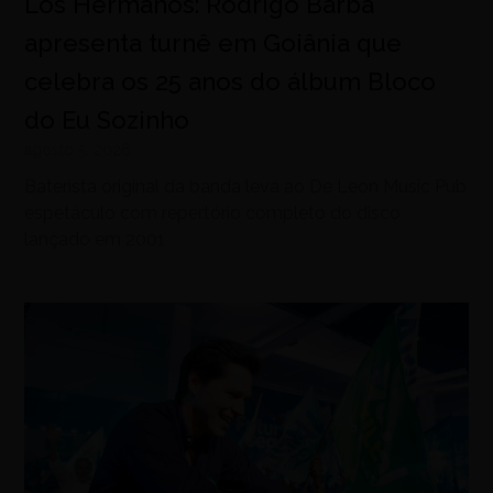
Los Hermanos: Rodrigo Barba
apresenta turnê em Goiânia que
celebra os 25 anos do álbum Bloco
do Eu Sozinho
agosto 5, 2026
Baterista original da banda leva ao De Leon Music Pub
espetáculo com repertório completo do disco
lançado em 2001