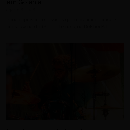
em Goiânia
agosto 6, 2026
Banda apresenta clássicos que marcaram gerações
em show no dia 18 de setembro, no Bolshoi Pub