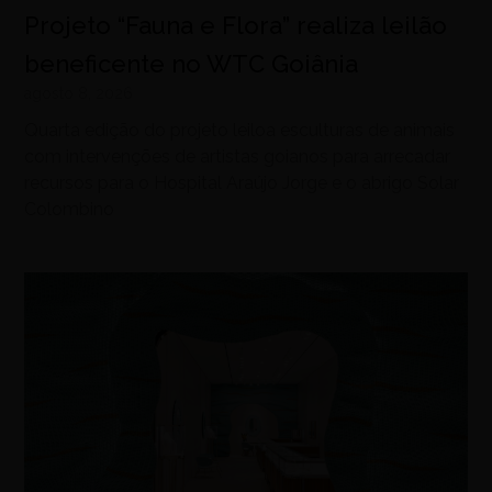
Projeto “Fauna e Flora” realiza leilão
beneficente no WTC Goiânia
agosto 8, 2026
Quarta edição do projeto leiloa esculturas de animais
com intervenções de artistas goianos para arrecadar
recursos para o Hospital Araújo Jorge e o abrigo Solar
Colombino