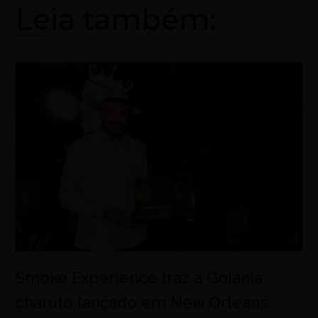
Leia também:
Smoke Experience traz a Goiânia
charuto lançado em New Orleans