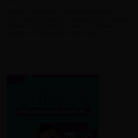
agosto 7, 2026
De almoços especiais e festivais gastronômicos a
shows, eventos gratuitos e promoções nos shoppings,
Goiânia reúne opções para quem quer celebrar o Dia
dos Pais em família neste fim de semana