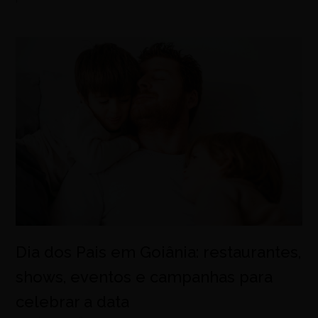
Dia dos Pais em Goiânia: restaurantes,
shows, eventos e campanhas para
celebrar a data