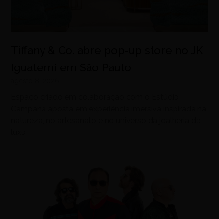
Tiffany & Co. abre pop-up store no JK
Iguatemi em São Paulo
agosto 8, 2026
Espaço criado em colaboração com o Estúdio
Campana aposta em experiência imersiva inspirada na
natureza, no artesanato e no universo da joalheria de
luxo