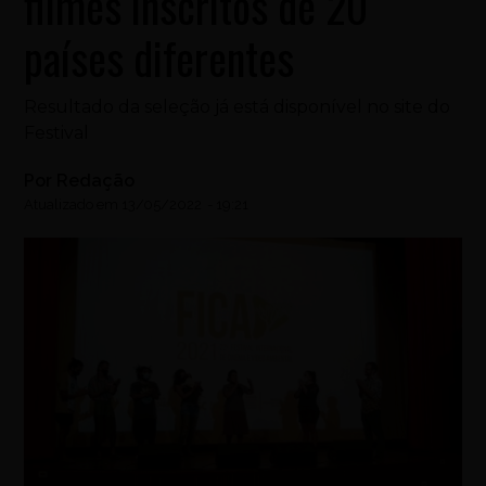
filmes inscritos de 20
países diferentes
Resultado da seleção já está disponível no site do
Festival
Por
Redação
Atualizado em
13/05/2022
-
19:21