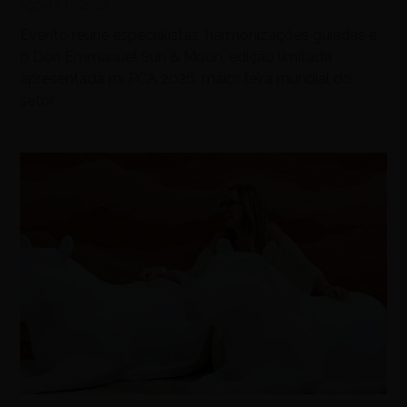
agosto 8, 2026
Evento reúne especialistas, harmonizações guiadas e
o Don Emmanuel Sun & Moon, edição limitada
apresentada na PCA 2026, maior feira mundial do
setor