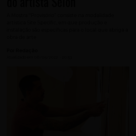
do artista Selon
A Mostra "Provisório” consiste na modalidade
artística Site Specific, em que produção e
instalação são específicas para o local que abriga a
obra de arte
Por
Redação
Atualizado em
06/05/2022
-
20:53