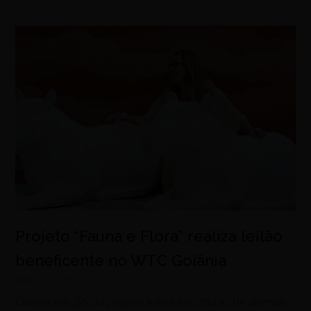
Projeto “Fauna e Flora” realiza leilão
beneficente no WTC Goiânia
agosto 8, 2026
Quarta edição do projeto leiloa esculturas de animais