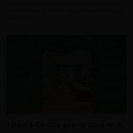
com intervenções de artistas goianos para arrecadar
recursos para o Hospital Araújo Jorge e o abrigo Solar
Colombino
Tiffany & Co. abre pop-up store no JK