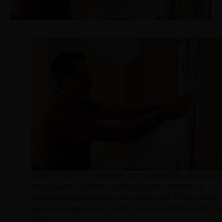
Artista reuniu materiais recicláveis acumulado
na própria unidade cultural para montar a
estrutura que ficará em cartaz até 10 de junho.
Após este período, a obra será desfeita. Fotos: 
Iran