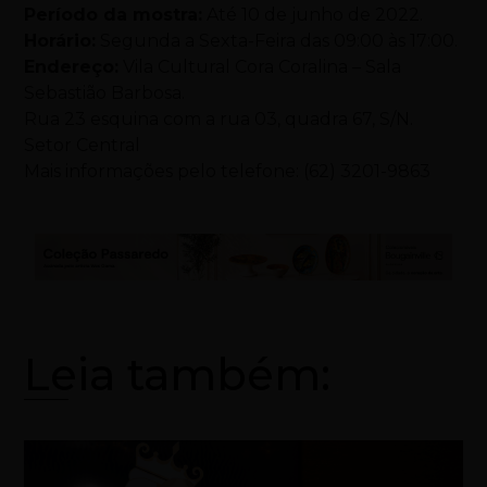
Período da mostra:
Até 10 de junho de 2022.
Horário:
Segunda a Sexta-Feira das 09:00 às 17:00.
Endereço:
Vila Cultural Cora Coralina – Sala
Sebastião Barbosa.
Rua 23 esquina com a rua 03, quadra 67, S/N.
Setor Central
Mais informações pelo telefone: (62) 3201-9863
Leia também: