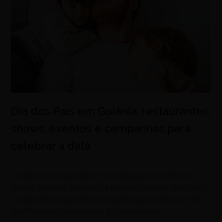
Dia dos Pais em Goiânia: restaurantes,
shows, eventos e campanhas para
celebrar a data
agosto 7, 2026
De almoços especiais e festivais gastronômicos a
shows, eventos gratuitos e promoções nos shoppings,
Goiânia reúne opções para quem quer celebrar o Dia
dos Pais em família neste fim de semana