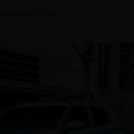
motorização 1.0 no Brasil