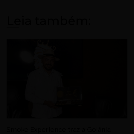
Leia também:
Smoke Experience traz a Goiânia