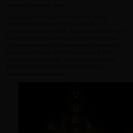
como archotes, nas mãos.
“É algo que vale a pena, o despertar desse
sentimento da Semana Santa, de amor ao
próximo, de solidariedade, da gente refletir e ver o
quanto Aquele que nos guia, nos orienta e nos
motiva passou por momentos tão difíceis na vida
para poder nos dar um bom exemplo. É um
orgulho pra mim poder, como governador do
Estado, assistir mais uma vez a essa festa”,
expressou o governador.