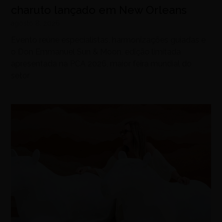
charuto lançado em New Orleans
agosto 8, 2026
Evento reúne especialistas, harmonizações guiadas e
o Don Emmanuel Sun & Moon, edição limitada
apresentada na PCA 2026, maior feira mundial do
setor