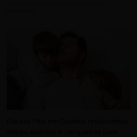
peças que valorizam o tempo, o cuidado e a
permanência
Dia dos Pais em Goiânia: restaurantes,
shows, eventos e campanhas para