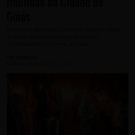
multidão na Cidade de
Goiás
Ponto alto da Semana Santa na histórica cidade
de Goiás, Procissão do Fogaréu recebe
investimento do Governo de Goiás
Por
Redação
Atualizado em
06/04/2023
-
18:37