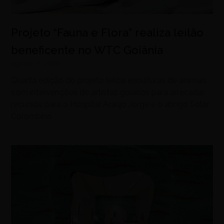
Projeto “Fauna e Flora” realiza leilão
beneficente no WTC Goiânia
agosto 8, 2026
Quarta edição do projeto leiloa esculturas de animais
com intervenções de artistas goianos para arrecadar
recursos para o Hospital Araújo Jorge e o abrigo Solar
Colombino