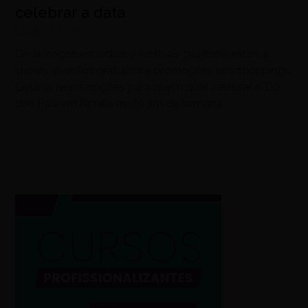
celebrar a data
agosto 7, 2026
De almoços especiais e festivais gastronômicos a
shows, eventos gratuitos e promoções nos shoppings,
Goiânia reúne opções para quem quer celebrar o Dia
dos Pais em família neste fim de semana