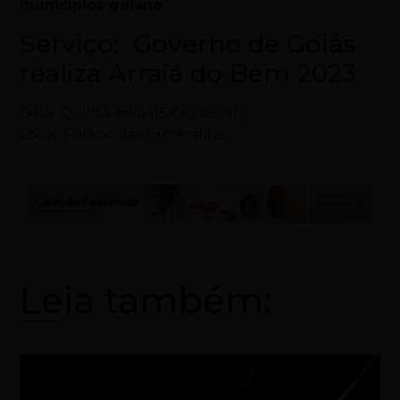
municípios goiano
.
Serviço: Governo de Goiás
realiza Arraiá do Bem 2023
Data: Quinta-feira (15/06), às 19h
Local: Palácio das Esmeraldas
Leia também: