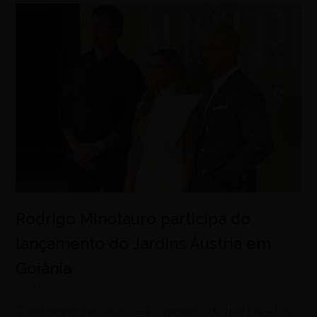
Rodrigo Minotauro participa do
lançamento do Jardins Áustria em
Goiânia
agosto 6, 2026
Condomínio fechado será o primeiro de três projetos