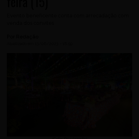
feira (15)
Evento beneficente conta com arrecadação com
venda dos convites
Por
Redação
Atualizado em
13/06/2023
-
18:59