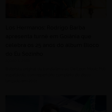
Los Hermanos: Rodrigo Barba
apresenta turnê em Goiânia que
celebra os 25 anos do álbum Bloco
do Eu Sozinho
agosto 5, 2026
Baterista original da banda leva ao De Leon Music Pub
espetáculo com repertório completo do disco
lançado em 2001