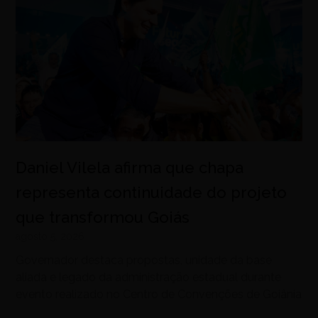
Daniel Vilela afirma que chapa
representa continuidade do projeto
que transformou Goiás
agosto 5, 2026
Governador destaca propostas, unidade da base
aliada e legado da administração estadual durante
evento realizado no Centro de Convenções de Goiânia