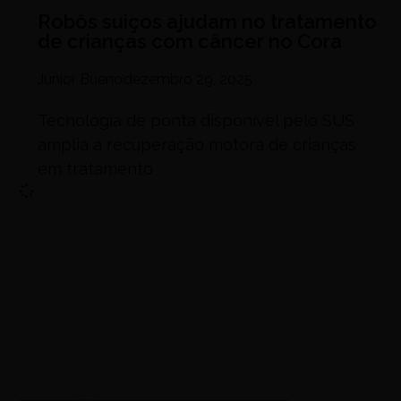
Robôs suiços ajudam no tratamento
de crianças com câncer no Cora
Júnior Bueno
dezembro 29, 2025
Tecnologia de ponta disponível pelo SUS
amplia a recuperação motora de crianças
em tratamento