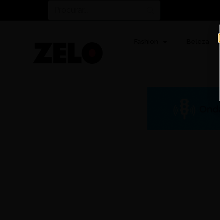
Fashion
Beleza