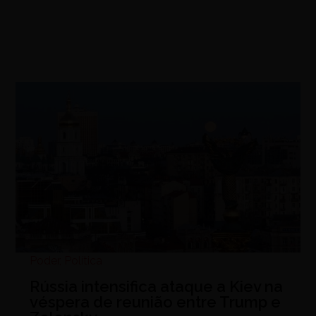
Poder
,
Política
Rússia intensifica ataque a Kiev na
véspera de reunião entre Trump e