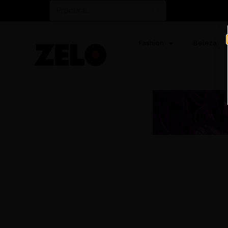
Fashion
Beleza