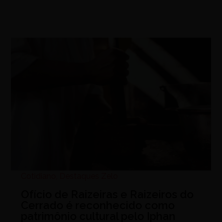
Cotidiano
,
Destaques Zelo
Ofício de Raizeiras e Raizeiros do
Cerrado é reconhecido como
patrimônio cultural pelo Iphan