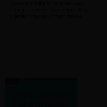
Calendário reúne feriados nacionais,
estaduais e municipais, confira todos para
organizar viagens, compromissos e