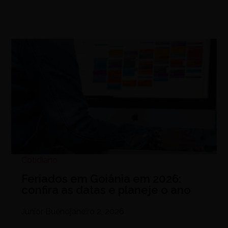
Cotidiano
Feriados em Goiânia em 2026:
confira as datas e planeje o ano
Júnior Bueno
janeiro 2, 2026