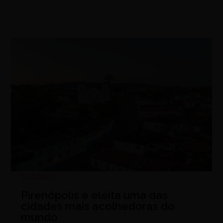
Cotidiano
Pirenópolis é eleita uma das
cidades mais acolhedoras do
mundo