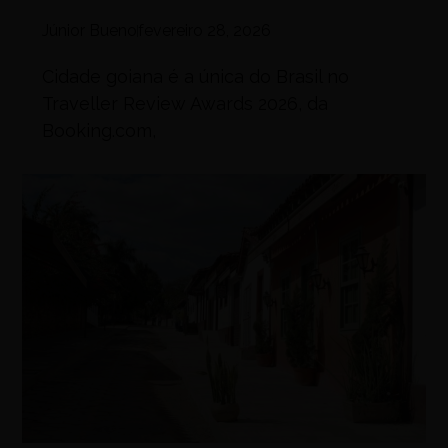
Júnior Bueno
fevereiro 28, 2026
Cidade goiana é a única do Brasil no
Traveller Review Awards 2026, da
Booking.com,