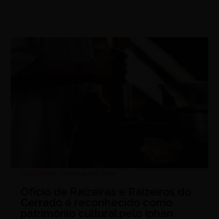
Cotidiano
,
Destaques Zelo
Ofício de Raizeiras e Raizeiros do
Cerrado é reconhecido como
patrimônio cultural pelo Iphan