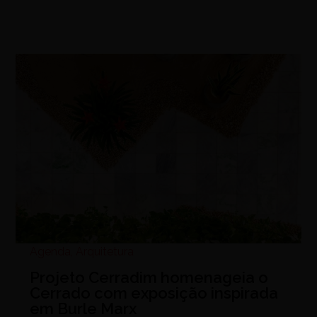
Agenda
,
Arquitetura
Projeto Cerradim homenageia o
Cerrado com exposição inspirada
em Burle Marx