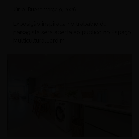
Júnior Bueno
março 9, 2026
Exposição inspirada no trabalho do
paisagista será aberta ao público no Espaço
Multicultural Jardim