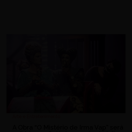
Arte e Entretenimento
A Obra “O Mistério de Irma Vap” será