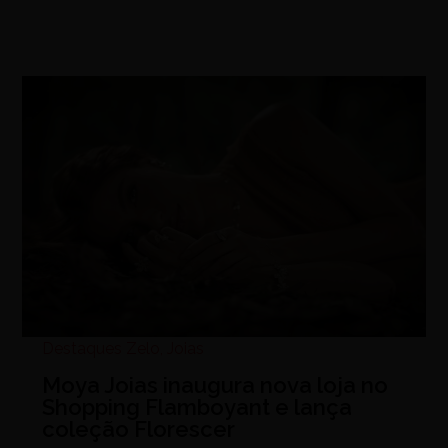
Destaques Zelo
,
Joias
Moya Joias inaugura nova loja no
Shopping Flamboyant e lança
coleção Florescer