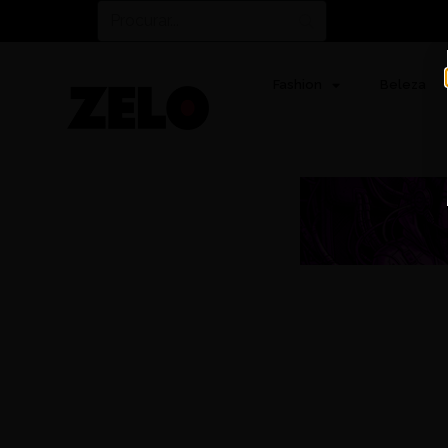
Fashion
Beleza