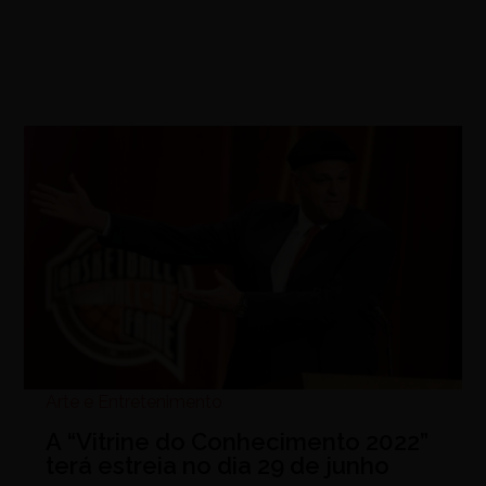
Arte e Entretenimento
A “Vitrine do Conhecimento 2022”
terá estreia no dia 29 de junho