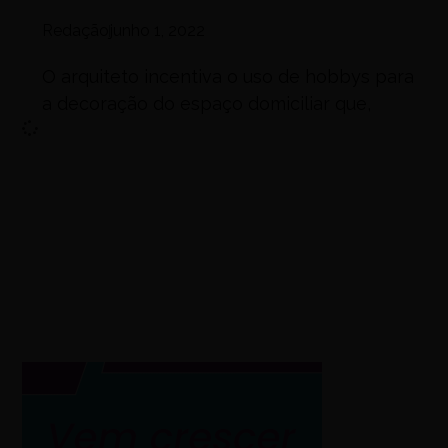
Redação
junho 1, 2022
O arquiteto incentiva o uso de hobbys para
a decoração do espaço domiciliar que,