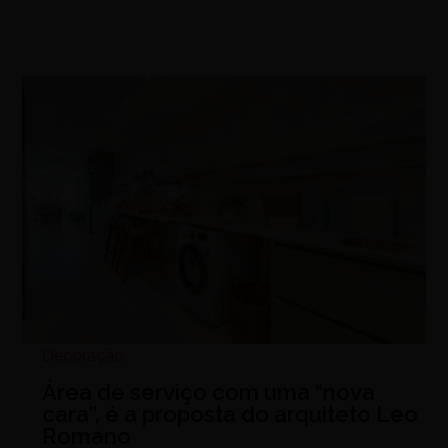
Decoração
Área de serviço com uma “nova
cara”, é a proposta do arquiteto Leo
Romano