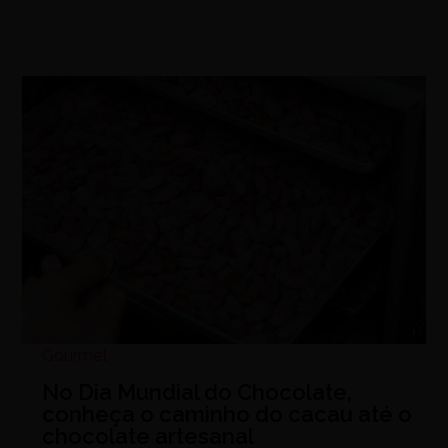
Gourmet
No Dia Mundial do Chocolate,
conheça o caminho do cacau até o
chocolate artesanal