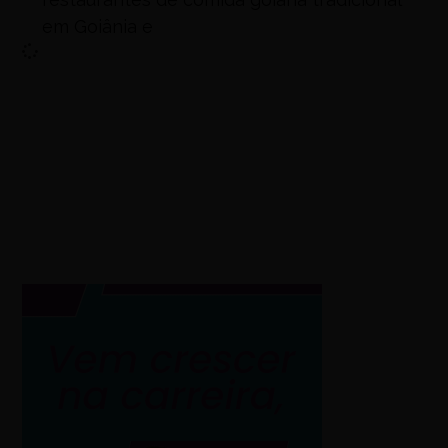
em Goiânia e