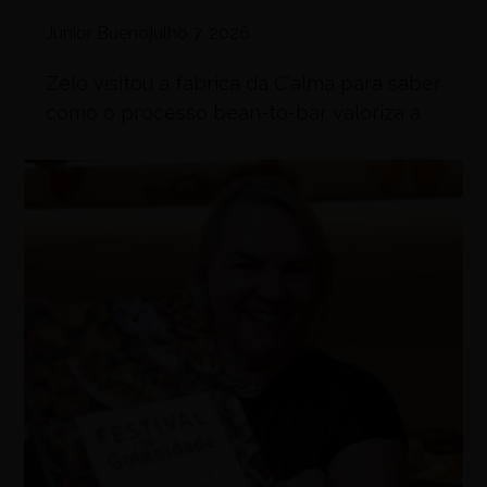
Júnior Bueno
julho 7, 2026
Zelo visitou a fábrica da C'alma para saber
como o processo bean-to-bar valoriza a