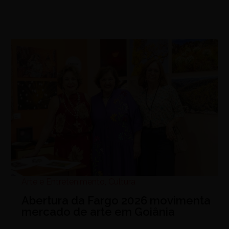
Arte e Entretenimento
,
Cultura
Abertura da Fargo 2026 movimenta
mercado de arte em Goiânia