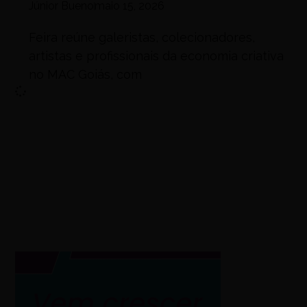
Júnior Bueno
maio 15, 2026
Feira reúne galeristas, colecionadores,
artistas e profissionais da economia criativa
no MAC Goiás, com