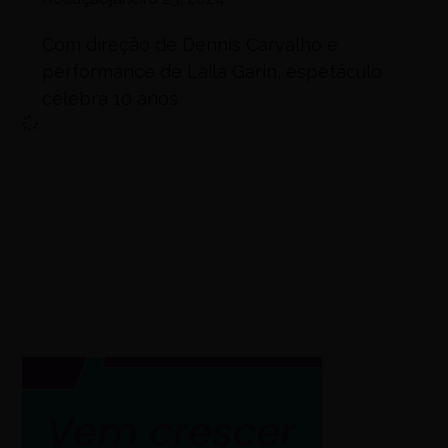
Com direção de Dennis Carvalho e
performance de Laila Garin, espetáculo
celebra 10 anos