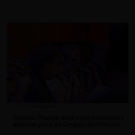
Arte e Entretenimento
Basileu França está com inscrições
abertas para os Grupos Sinfônicos