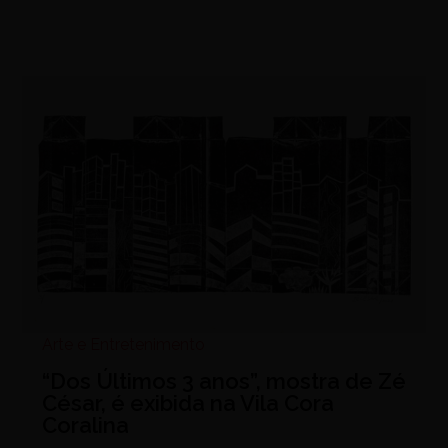
Arte e Entretenimento
“Dos Últimos 3 anos”, mostra de Zé
César, é exibida na Vila Cora
Coralina