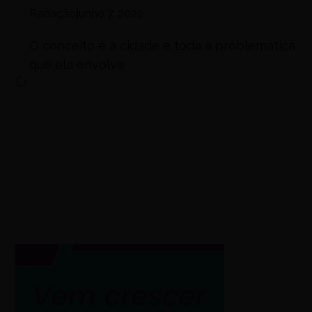
Redação
junho 7, 2022
O conceito é a cidade e toda a problemática
que ela envolve