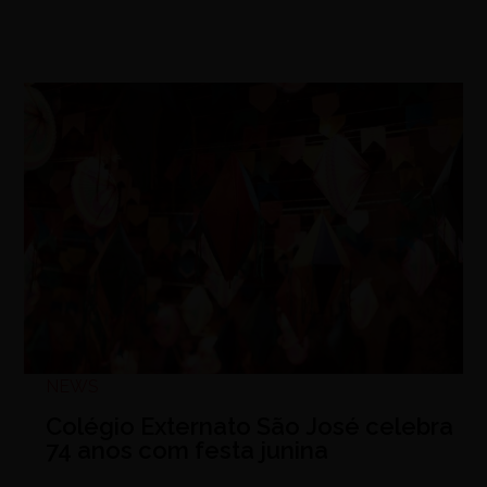
NEWS
Colégio Externato São José celebra
74 anos com festa junina