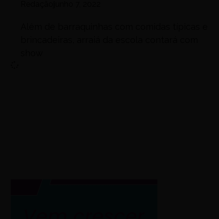
Redação
junho 7, 2022
Além de barraquinhas com comidas típicas e
brincadeiras, arraiá da escola contará com
show