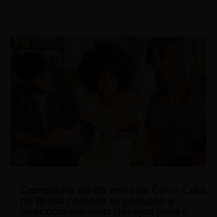
NEWS
Campanha de 80 anos da Coca-Cola
no Brasil convida as pessoas a
descobrirem seus desejos para o