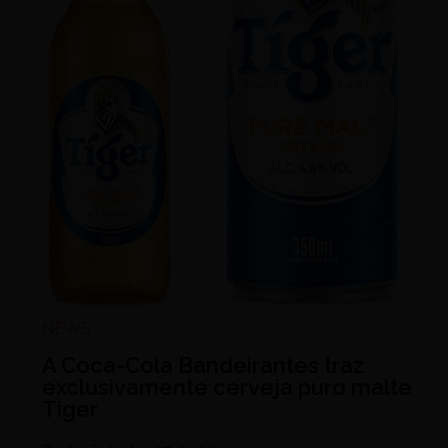
NEWS
A Coca-Cola Bandeirantes traz
exclusivamente cerveja puro malte
Tiger