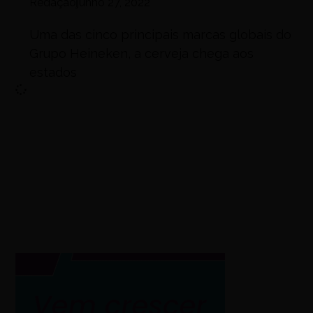
Redação
junho 27, 2022
Uma das cinco principais marcas globais do
Grupo Heineken, a cerveja chega aos
estados