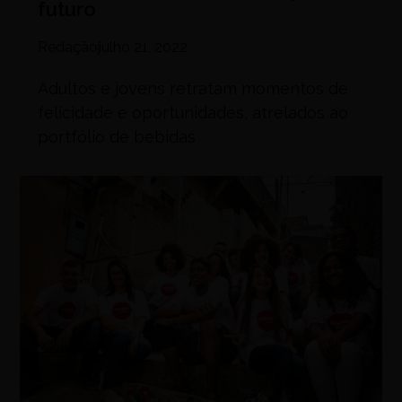
futuro
Redação
julho 21, 2022
Adultos e jovens retratam momentos de
felicidade e oportunidades, atrelados ao
portfólio de bebidas