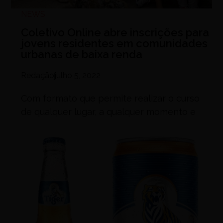
NEWS
Coletivo Online abre inscrições para
jovens residentes em comunidades
urbanas de baixa renda
Redação
julho 5, 2022
Com formato que permite realizar o curso
de qualquer lugar, a qualquer momento e