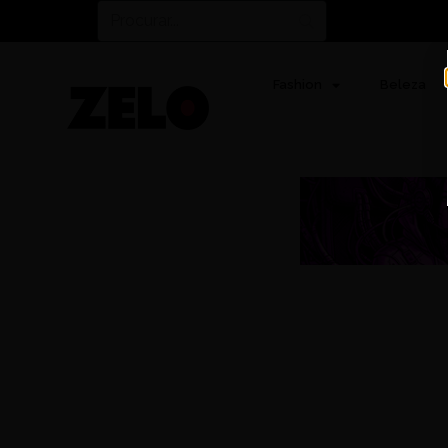
Fashion
Beleza